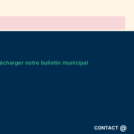
écharger notre bulletin municipal
@
CONTACT