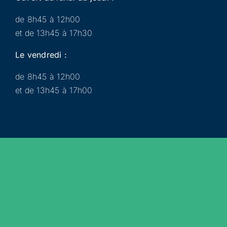
de 8h45 à 12h00
et de 13h45 à 17h30
Le vendredi :
de 8h45 à 12h00
et de 13h45 à 17h00
Municipalité
Services
Participer
Loisirs
Actualités