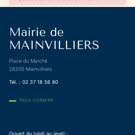
Place du Marché
28300 Mainvilliers
Tél. :
02 37 18 56 80
Nous contacter
Ouvert du lundi au jeudi :