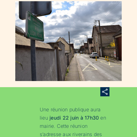
Une réunion publique aura
lieu
jeudi 22 juin à 17h30
en
mairie. Cette réunion
s’adresse aux riverains des