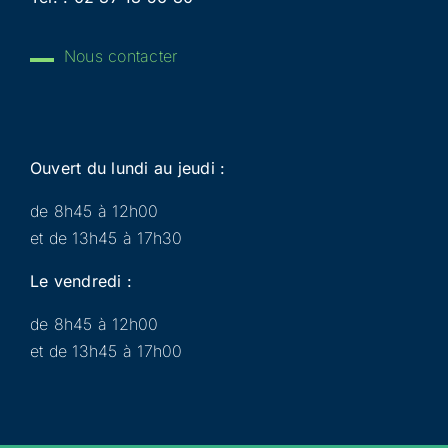
Nous contacter
Ouvert du lundi au jeudi :
de 8h45 à 12h00
et de 13h45 à 17h30
Le vendredi :
de 8h45 à 12h00
et de 13h45 à 17h00