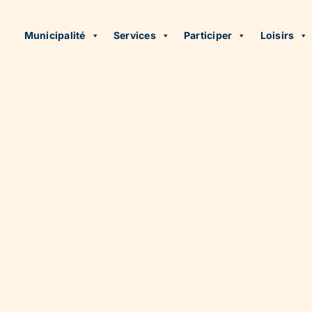
Municipalité
Services
Participer
Loisirs