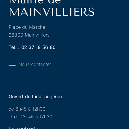
Place du Marché
28300 Mainvilliers
Tél. :
02 37 18 56 80
Nous contacter
Ouvert du lundi au jeudi :
de 8h45 à 12h00
et de 13h45 à 17h30
Le vendredi :