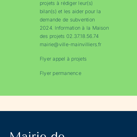
projets à rédiger leur(s)
bilan(s) et les aider pour la
demande de subvention
2024. Information à la Maison
des projets 02.37.18.56.74
mairie@ville-mainvilliers.fr
Flyer appel à projets
Flyer permanence