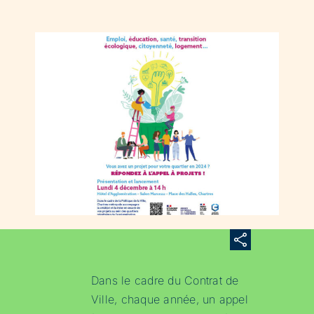
Dans le cadre du Contrat de
Ville, chaque année, un appel