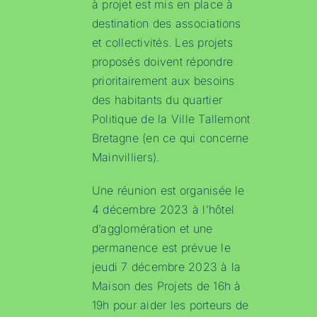
à projet est mis en place à
destination des associations
et collectivités. Les projets
proposés doivent répondre
prioritairement aux besoins
des habitants du quartier
Politique de la Ville Tallemont
Bretagne (en ce qui concerne
Mainvilliers).
Une réunion est organisée le
4 décembre 2023 à l’hôtel
d’agglomération et une
permanence est prévue le
jeudi 7 décembre 2023 à la
Maison des Projets de 16h à
19h pour aider les porteurs de