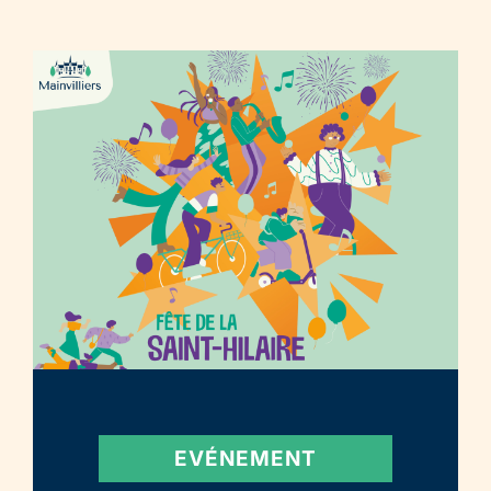
EVÉNEMENT