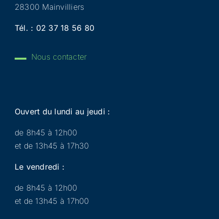
28300 Mainvilliers
Tél. :
02 37 18 56 80
Nous contacter
Ouvert du lundi au jeudi :
de 8h45 à 12h00
et de 13h45 à 17h30
Le vendredi :
de 8h45 à 12h00
et de 13h45 à 17h00