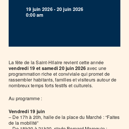
19 juin 2026 - 20 juin 2026
0:00 am
La fête de la Saint-Hilaire revient cette année
vendredi 19 et samedi 20 juin 2026
avec une
programmation riche et conviviale qui promet de
rassembler habitants, familles et visiteurs autour de
nombreux temps forts festifs et culturels.
Au programme :
Vendredi 19 juin
– De 17h à 20h, halle de la place du Marché : “Faites
de la mobilité”
– De 18h30 à 21h30, stade Bernard Maroquin :